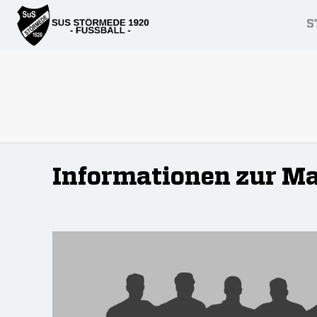
S
Informationen zur M