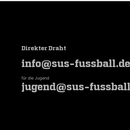
Direkter Draht
info@sus-fussball.d
für die Jugend
jugend@sus-fussball