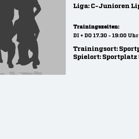
Liga: C-Junioren Li
Trainingszeiten:
DI + DO 17.30 - 19:00 Uhr
Trainingsort: Sport
Spielort: Sportplat