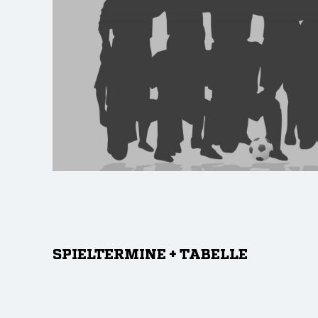
SPIELTERMINE + TABELLE