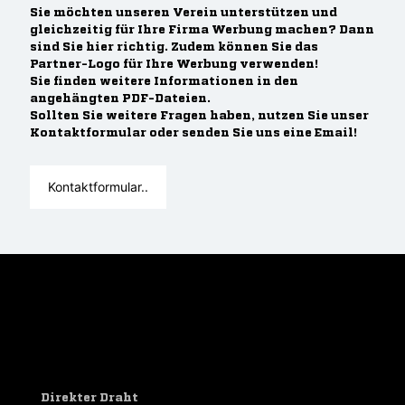
Sie möchten unseren Verein unterstützen und
gleichzeitig für Ihre Firma Werbung machen? Dann
sind Sie hier richtig. Zudem können Sie das
Partner-Logo für Ihre Werbung verwenden!
Sie finden weitere Informationen in den
angehängten PDF-Dateien.
Sollten Sie weitere Fragen haben, nutzen Sie unser
Kontaktformular oder senden Sie uns eine Email!
Kontaktformular..
Direkter Draht