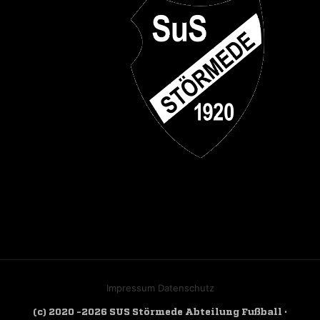
Impressum
Datenschutz
(c) 2020 -2026 SUS Störmede Abteilung Fußball ·