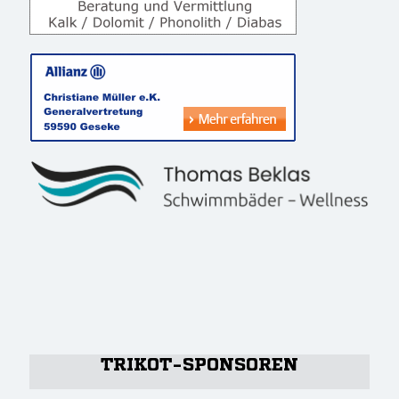
TRIKOT-SPONSOREN