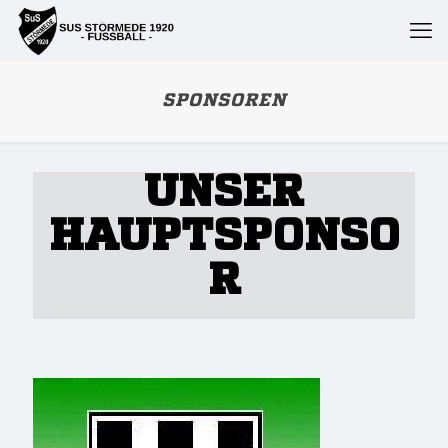
SPONSOREN
UNSER
HAUPTSPONSO
R