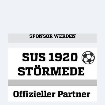
SPONSOR WERDEN