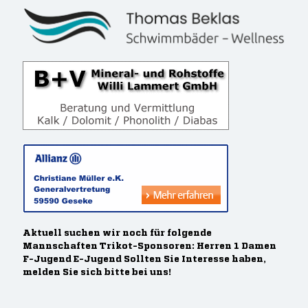
Aktuell suchen wir noch für folgende
Mannschaften Trikot-Sponsoren: Herren 1 Damen
F-Jugend E-Jugend Sollten Sie Interesse haben,
melden Sie sich bitte bei uns!