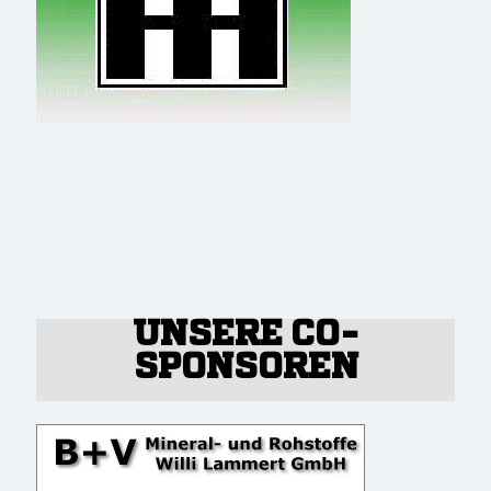
UNSERE CO-
SPONSOREN