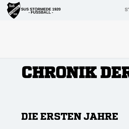
S
CHRONIK DE
DIE ERSTEN JAHRE