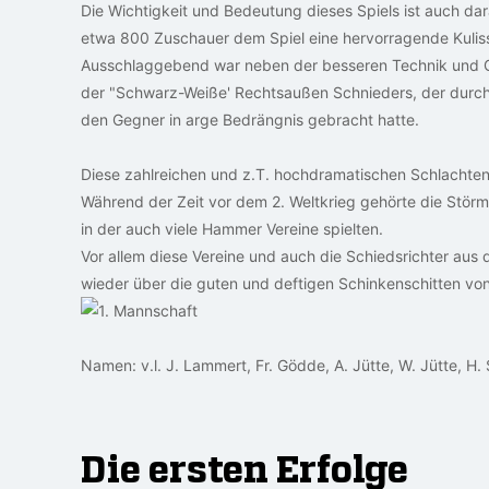
Die Wichtigkeit und Bedeutung dieses Spiels ist auch d
etwa 800 Zuschauer dem Spiel eine hervorragende Kulis
Ausschlaggebend war neben der besseren Technik und
der "Schwarz-Weiße' Rechtsaußen Schnieders, der durch
den Gegner in arge Bedrängnis gebracht hatte.
Diese zahlreichen und z.T. hochdramatischen Schlachten 
Während der Zeit vor dem 2. Weltkrieg gehörte die Stör
in der auch viele Hammer Vereine spielten.
Vor allem diese Vereine und auch die Schiedsrichter aus
wieder über die guten und deftigen Schinkenschitten von
Namen: v.l. J. Lammert, Fr. Gödde, A. Jütte, W. Jütte, H
Die ersten Erfolge