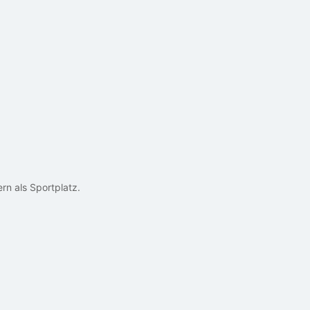
n als Sportplatz.