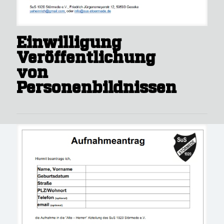
Einwilligung
Veröffentlichung
von
Personenbildnissen