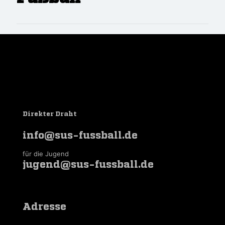
Direkter Draht
info@sus-fussball.de
für die Jugend
jugend@sus-fussball.de
Adresse