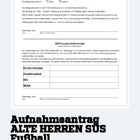
Aufnahmeantrag
ALTE HERREN SUS
Fußball