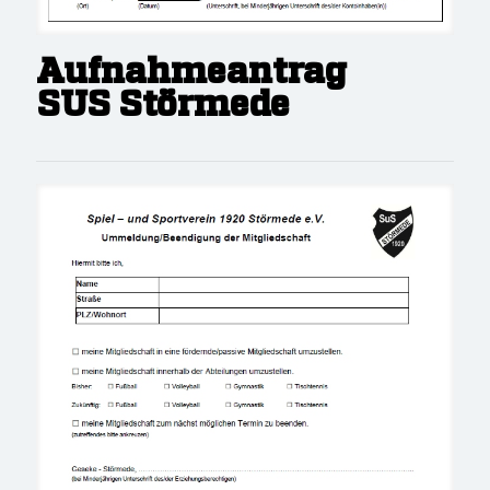
Aufnahmeantrag
SUS Störmede