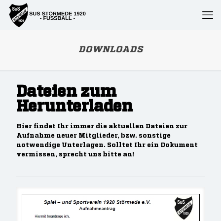
DOWNLOADS
Dateien zum
Herunterladen
Hier findet Ihr immer die aktuellen Dateien zur
Aufnahme neuer Mitglieder, bzw. sonstige
notwendige Unterlagen. Solltet Ihr ein Dokument
vermissen, sprecht uns bitte an!